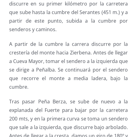
discurre en su primer kilómetro por la carretera
que sube hasta la cumbre del Serantes (451 m.) y a
partir de este punto, subida a la cumbre por
senderos y caminos.
A partir de la cumbre la carrera discurre por la
crestería del monte hacia Zierbena. Antes de llegar
a Cueva Mayor, tomar el sendero a la izquierda que
se dirige a Peñalba. Se continuará por el sendero
que recorre el monte a media ladera, bajo la
cumbre.
Tras pasar Peña Berza, se sube de nuevo a la
explanada del Fuerte para bajar por la carretera
200 mts, y en la primera curva se toma un sendero
que sale a la izquierda, que discurre bajo arbolado.
Antes de llegar a la cresta, damos un giro de 180º y