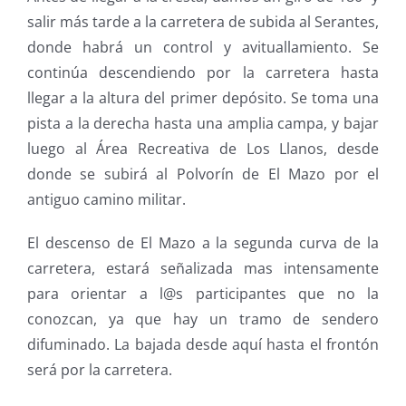
salir más tarde a la carretera de subida al Serantes,
donde habrá un control y avituallamiento. Se
continúa descendiendo por la carretera hasta
llegar a la altura del primer depósito. Se toma una
pista a la derecha hasta una amplia campa, y bajar
luego al Área Recreativa de Los Llanos, desde
donde se subirá al Polvorín de El Mazo por el
antiguo camino militar.
El descenso de El Mazo a la segunda curva de la
carretera, estará señalizada mas intensamente
para orientar a l@s participantes que no la
conozcan, ya que hay un tramo de sendero
difuminado. La bajada desde aquí hasta el frontón
será por la carretera.